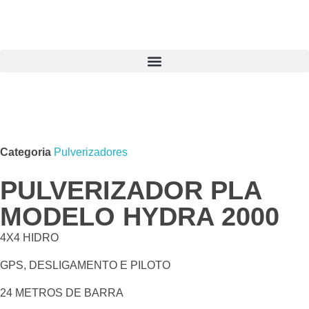
Categoria
Pulverizadores
PULVERIZADOR PLA
MODELO HYDRA 2000
4X4 HIDRO
GPS, DESLIGAMENTO E PILOTO
24 METROS DE BARRA