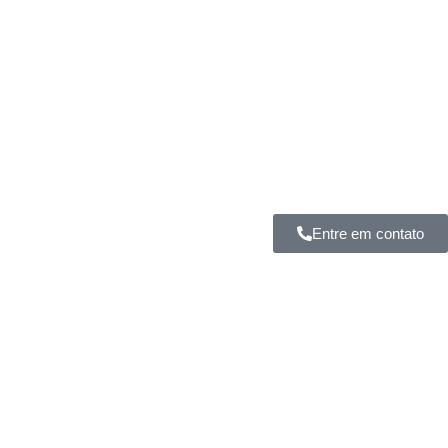
Entre em contato