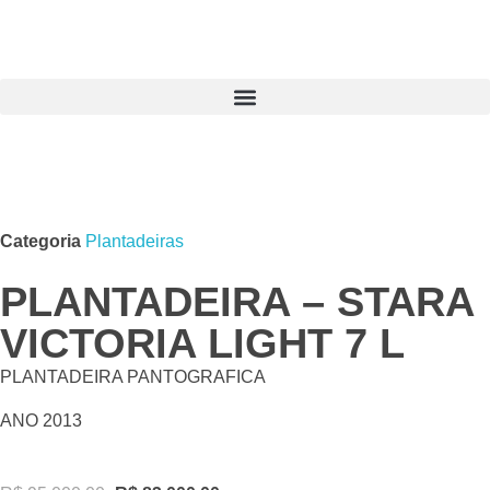
Categoria
Plantadeiras
PLANTADEIRA – STARA
VICTORIA LIGHT 7 L
PLANTADEIRA PANTOGRAFICA
ANO 2013