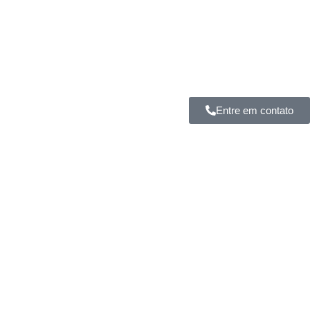
Entre em contato